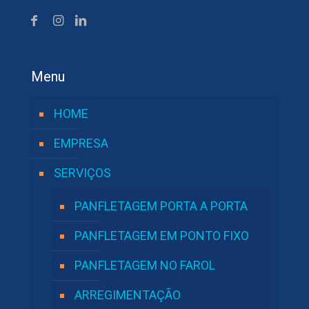
Menu
HOME
EMPRESA
SERVIÇOS
PANFLETAGEM PORTA A PORTA
PANFLETAGEM EM PONTO FIXO
PANFLETAGEM NO FAROL
ARREGIMENTAÇÃO