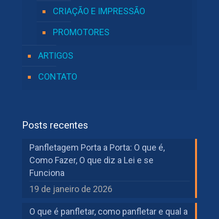
CRIAÇÃO E IMPRESSÃO
PROMOTORES
ARTIGOS
CONTATO
Posts recentes
Panfletagem Porta a Porta: O que é,
Como Fazer, O que diz a Lei e se
Funciona
19 de janeiro de 2026
O que é panfletar, como panfletar e qual a