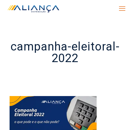
campanha-eleitoral-
2022