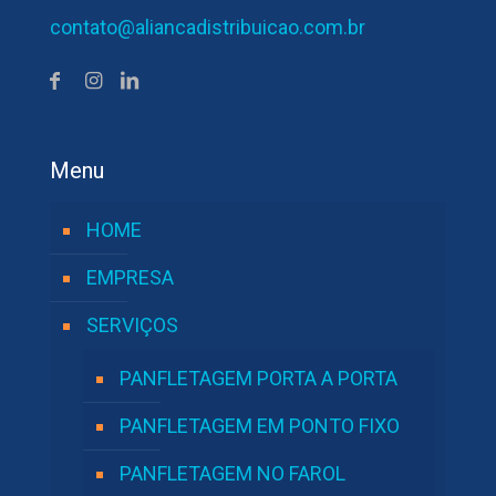
contato@aliancadistribuicao.com.br
Menu
HOME
EMPRESA
SERVIÇOS
PANFLETAGEM PORTA A PORTA
PANFLETAGEM EM PONTO FIXO
PANFLETAGEM NO FAROL