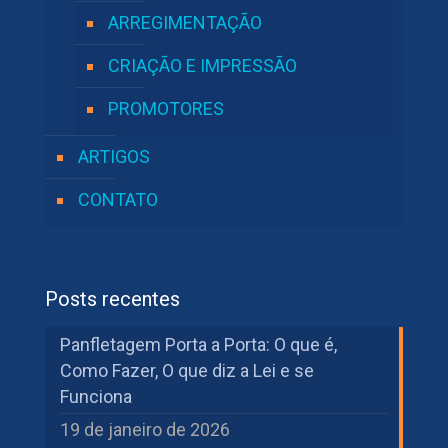
ARREGIMENTAÇÃO
CRIAÇÃO E IMPRESSÃO
PROMOTORES
ARTIGOS
CONTATO
Posts recentes
Panfletagem Porta a Porta: O que é,
Como Fazer, O que diz a Lei e se
Funciona
19 de janeiro de 2026