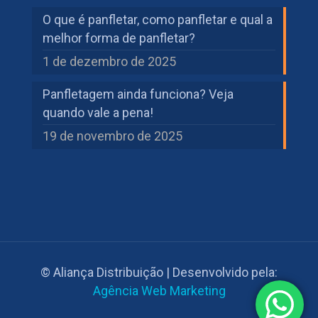
O que é panfletar, como panfletar e qual a
melhor forma de panfletar?
1 de dezembro de 2025
Panfletagem ainda funciona? Veja
quando vale a pena!
19 de novembro de 2025
© Aliança Distribuição | Desenvolvido pela:
Agência Web Marketing