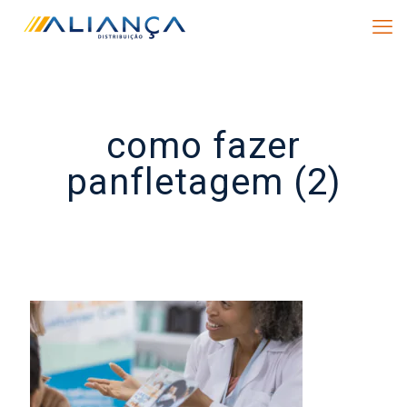
como fazer
panfletagem (2)