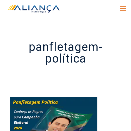
panfletagem-
política