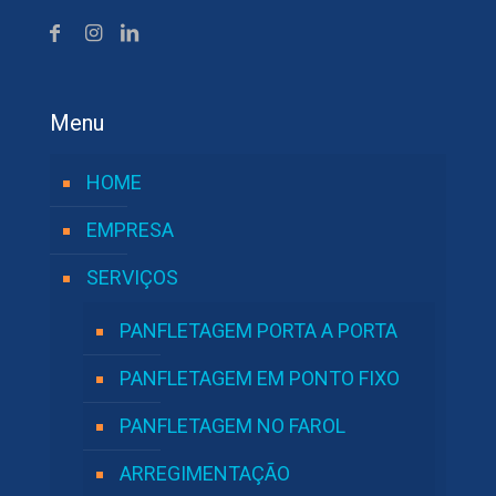
Menu
HOME
EMPRESA
SERVIÇOS
PANFLETAGEM PORTA A PORTA
PANFLETAGEM EM PONTO FIXO
PANFLETAGEM NO FAROL
ARREGIMENTAÇÃO