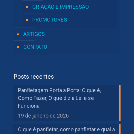
CRIAÇÃO E IMPRESSÃO
PROMOTORES
ARTIGOS
CONTATO
Posts recentes
Panfletagem Porta a Porta: O que é,
Como Fazer, O que diz a Lei e se
Funciona
19 de janeiro de 2026
O que é panfletar, como panfletar e qual a