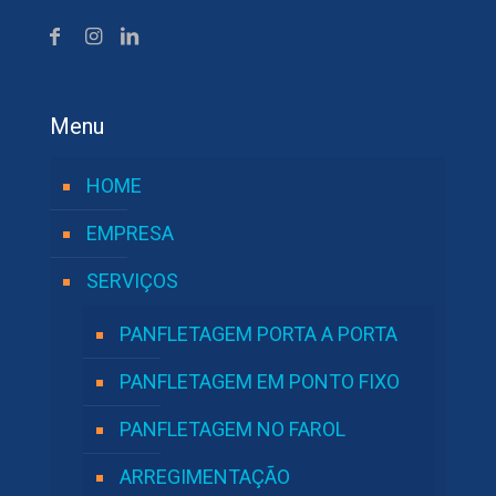
Menu
HOME
EMPRESA
SERVIÇOS
PANFLETAGEM PORTA A PORTA
PANFLETAGEM EM PONTO FIXO
PANFLETAGEM NO FAROL
ARREGIMENTAÇÃO