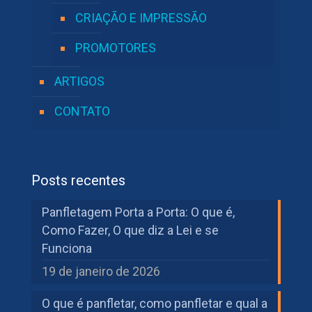
CRIAÇÃO E IMPRESSÃO
PROMOTORES
ARTIGOS
CONTATO
Posts recentes
Panfletagem Porta a Porta: O que é,
Como Fazer, O que diz a Lei e se
Funciona
19 de janeiro de 2026
O que é panfletar, como panfletar e qual a