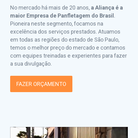
No mercado há mais de 20 anos,
a Aliança é a
maior Empresa de Panfletagem do Brasil
.
Pioneira neste segmento, focamos na
excelência dos serviços prestados. Atuamos
em todas as regiões do estado de São Paulo,
temos o melhor preço do mercado e contamos
com equipes treinadas e experientes para fazer
a sua divulgação.
FAZER ORÇAMENTO