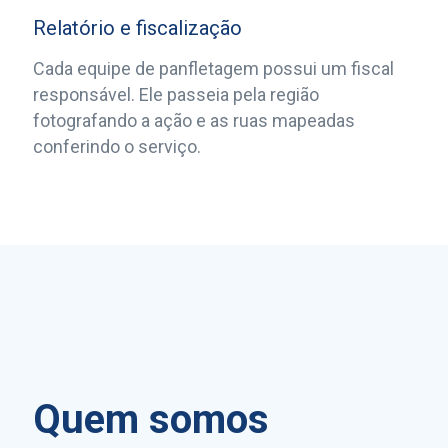
Relatório e fiscalização
Cada equipe de panfletagem possui um fiscal
responsável. Ele passeia pela região
fotografando a ação e as ruas mapeadas
conferindo o serviço.
Quem somos