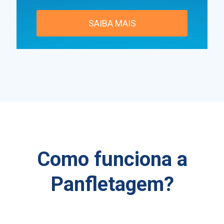
SAIBA MAIS
Como funciona a
Panfletagem?