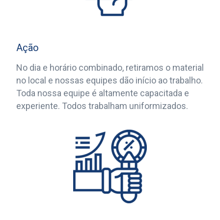
Ação
No dia e horário combinado, retiramos o material
no local e nossas equipes dão início ao trabalho.
Toda nossa equipe é altamente capacitada e
experiente. Todos trabalham uniformizados.