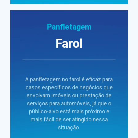
Panfletagem
Farol
A panfletagem no farol é eficaz para
casos específicos de negócios que
envolvam imóveis ou prestação de
serviços para automóveis, já que o
público-alvo está mais próximo e
mais fácil de ser atingido nessa
situação.