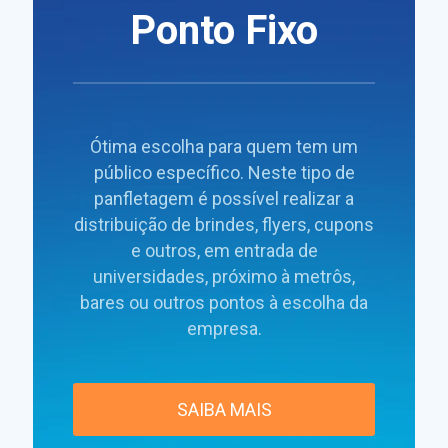
Ponto Fixo
Ótima escolha para quem tem um
público específico. Neste tipo de
panfletagem é possível realizar a
distribuição de brindes, flyers, cupons
e outros, em entrada de
universidades, próximo à metrôs,
bares ou outros pontos à escolha da
empresa.
SAIBA MAIS