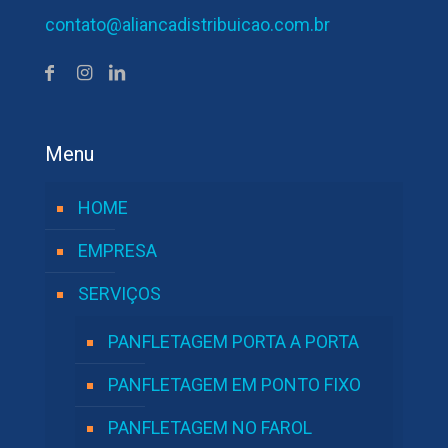
contato@aliancadistribuicao.com.br
Menu
HOME
EMPRESA
SERVIÇOS
PANFLETAGEM PORTA A PORTA
PANFLETAGEM EM PONTO FIXO
PANFLETAGEM NO FAROL