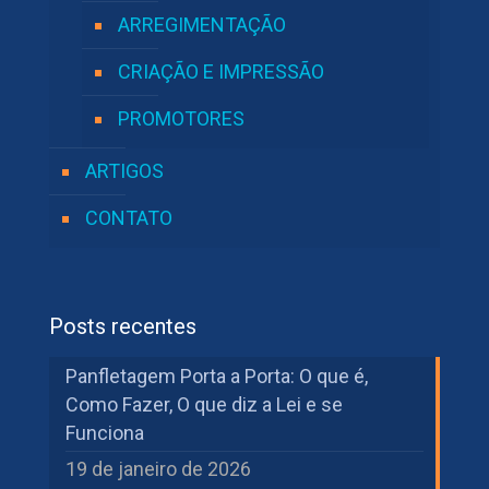
ARREGIMENTAÇÃO
CRIAÇÃO E IMPRESSÃO
PROMOTORES
ARTIGOS
CONTATO
Posts recentes
Panfletagem Porta a Porta: O que é,
Como Fazer, O que diz a Lei e se
Funciona
19 de janeiro de 2026