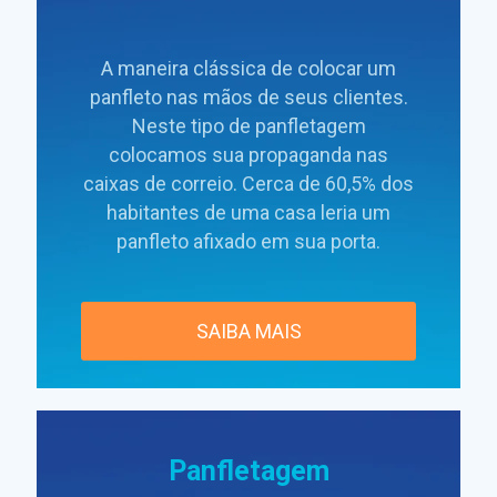
A maneira clássica de colocar um
panfleto nas mãos de seus clientes.
Neste tipo de panfletagem
colocamos sua propaganda nas
caixas de correio. Cerca de 60,5% dos
habitantes de uma casa leria um
panfleto afixado em sua porta.
SAIBA MAIS
Panfletagem