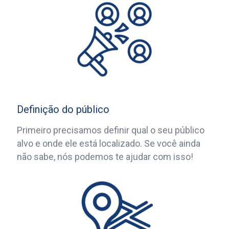
Definição do público
Primeiro precisamos definir qual o seu público
alvo e onde ele está localizado. Se você ainda
não sabe, nós podemos te ajudar com isso!