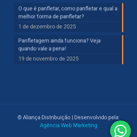
O que é panfletar, como panfletar e qual a
melhor forma de panfletar?
1 de dezembro de 2025
Panfletagem ainda funciona? Veja
quando vale a pena!
19 de novembro de 2025
© Aliança Distribuição | Desenvolvido pela:
Agência Web Marketing