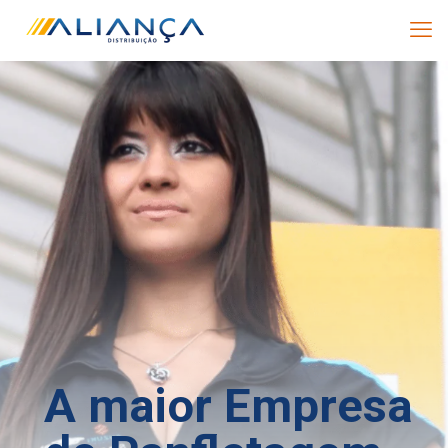
A maior Empresa