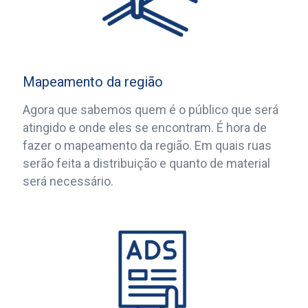
Mapeamento da região
Agora que sabemos quem é o público que será
atingido e onde eles se encontram. É hora de
fazer o mapeamento da região. Em quais ruas
serão feita a distribuição e quanto de material
será necessário.