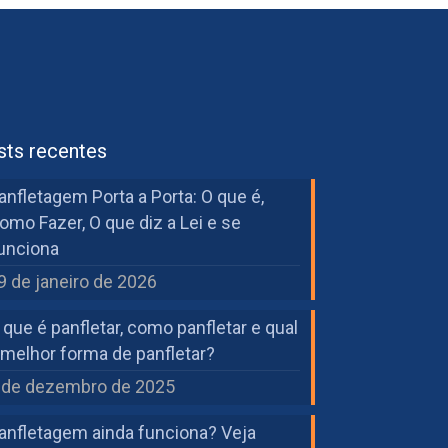
sts recentes
anfletagem Porta a Porta: O que é,
omo Fazer, O que diz a Lei e se
unciona
9 de janeiro de 2026
 que é panfletar, como panfletar e qual
 melhor forma de panfletar?
 de dezembro de 2025
anfletagem ainda funciona? Veja