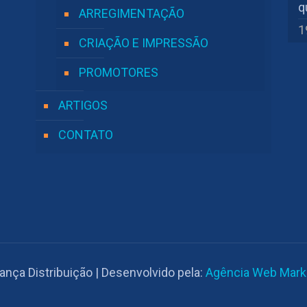
q
ARREGIMENTAÇÃO
1
CRIAÇÃO E IMPRESSÃO
PROMOTORES
ARTIGOS
CONTATO
iança Distribuição | Desenvolvido pela:
Agência Web Mark