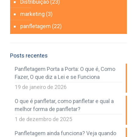
Distribuição
(23)
marketing
(3)
panfletagem
(22)
Posts recentes
Panfletagem Porta a Porta: O que é, Como
Fazer, O que diz a Lei e se Funciona
19 de janeiro de 2026
O que é panfletar, como panfletar e qual a
melhor forma de panfletar?
1 de dezembro de 2025
Panfletagem ainda funciona? Veja quando