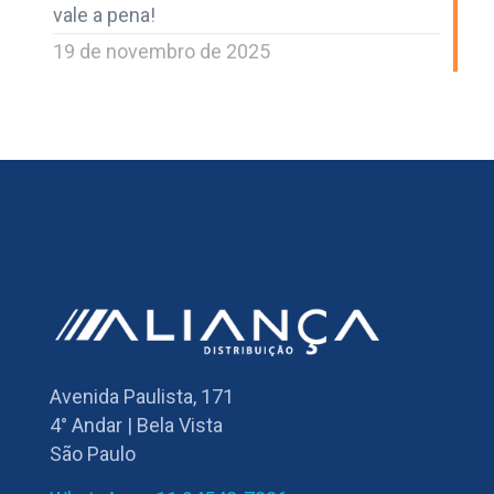
vale a pena!
19 de novembro de 2025
Avenida Paulista, 171
4° Andar | Bela Vista
São Paulo