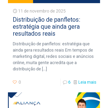
11 de novembro de 2025
Distribuição de panfletos:
estratégia que ainda gera
resultados reais
Distribuição de panfletos: estratégia que
ainda gera resultados reais Em tempos de
marketing digital, redes sociais e anúncios
online, muita gente acredita que a
distribuição de
[…]
0
6
Leia mais