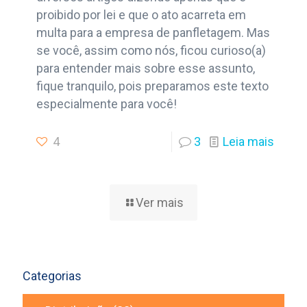
proibido por lei e que o ato acarreta em
multa para a empresa de panfletagem. Mas
se você, assim como nós, ficou curioso(a)
para entender mais sobre esse assunto,
fique tranquilo, pois preparamos este texto
especialmente para você!
4
3
Leia mais
Ver mais
Categorias