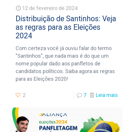
12 de fevereiro de 2024
Distribuição de Santinhos: Veja
as regras para as Eleições
2024
Com certeza você já ouviu falar do termo
"Santinhos", que nada mais é do que um
nome popular dado aos panfletos de
candidatos políticos. Saiba agora as regras
para as Eleições 2020!
2
7
Leia mais