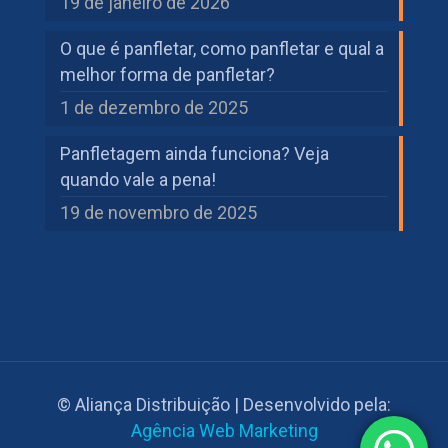
19 de janeiro de 2026
O que é panfletar, como panfletar e qual a
melhor forma de panfletar?
1 de dezembro de 2025
Panfletagem ainda funciona? Veja
quando vale a pena!
19 de novembro de 2025
© Aliança Distribuição | Desenvolvido pela:
Agência Web Marketing