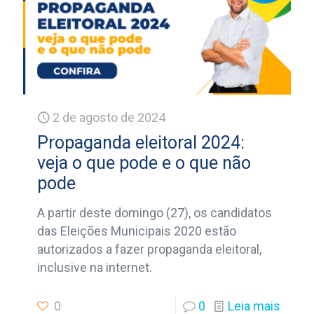
2 de agosto de 2024
Propaganda eleitoral 2024:
veja o que pode e o que não
pode
A partir deste domingo (27), os candidatos
das Eleições Municipais 2020 estão
autorizados a fazer propaganda eleitoral,
inclusive na internet.
0
0
Leia mais