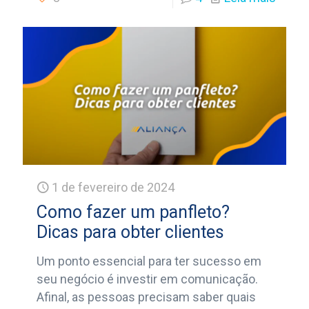
1 de fevereiro de 2024
Como fazer um panfleto?
Dicas para obter clientes
Um ponto essencial para ter sucesso em
seu negócio é investir em comunicação.
Afinal, as pessoas precisam saber quais