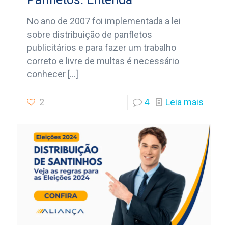
No ano de 2007 foi implementada a lei
sobre distribuição de panfletos
publicitários e para fazer um trabalho
correto e livre de multas é necessário
conhecer
[…]
2
4
Leia mais