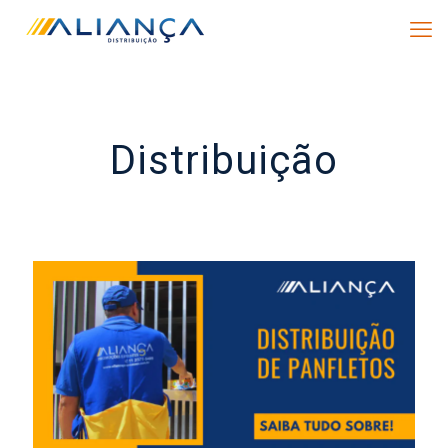
Distribuição