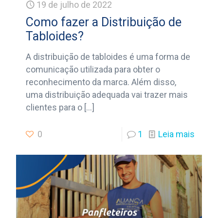
19 de julho de 2022
Como fazer a Distribuição de
Tabloides?
A distribuição de tabloides é uma forma de
comunicação utilizada para obter o
reconhecimento da marca. Além disso,
uma distribuição adequada vai trazer mais
clientes para o
[…]
0
1
Leia mais