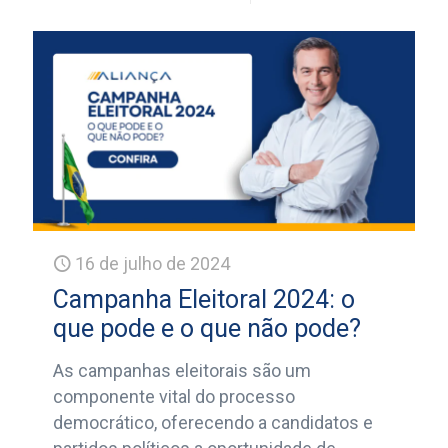
16 de julho de 2024
Campanha Eleitoral 2024: o
que pode e o que não pode?
As campanhas eleitorais são um
componente vital do processo
democrático, oferecendo a candidatos e