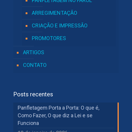
PANFLETAGEM NO FAROL
ARREGIMENTAÇÃO
CRIAÇÃO E IMPRESSÃO
PROMOTORES
ARTIGOS
CONTATO
Posts recentes
Panfletagem Porta a Porta: O que é,
Como Fazer, O que diz a Lei e se
Funciona