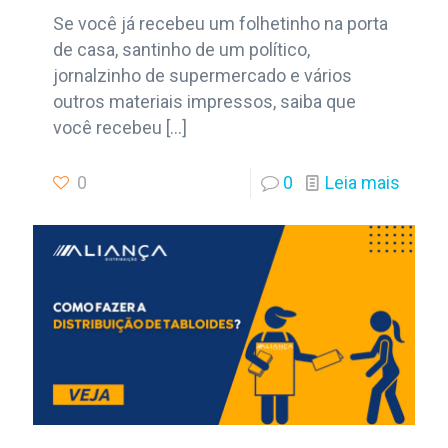
Se você já recebeu um folhetinho na porta
de casa, santinho de um político,
jornalzinho de supermercado e vários
outros materiais impressos, saiba que
você recebeu
[…]
0
0
Leia mais