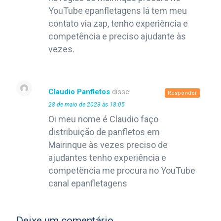
YouTube epanfletagens lá tem meu
contato via zap, tenho experiência e
competência e preciso ajudante às
vezes.
Claudio Panfletos
disse:
Responder
28 de maio de 2023 às 18:05
Oi meu nome é Claudio faço
distribuição de panfletos em
Mairinque às vezes preciso de
ajudantes tenho experiência e
competência me procura no YouTube
canal epanfletagens
Deixe um comentário