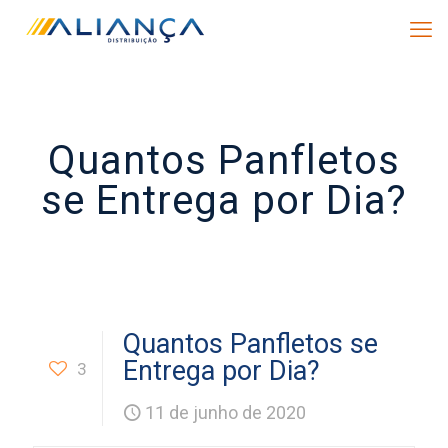
Quantos Panfletos
se Entrega por Dia?
Quantos Panfletos se
Entrega por Dia?
3
11 de junho de 2020