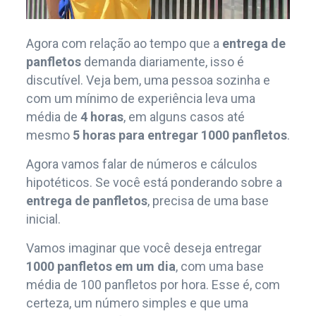
Agora com relação ao tempo que a
entrega de
panfletos
demanda diariamente, isso é
discutível. Veja bem, uma pessoa sozinha e
com um mínimo de experiência leva uma
média de
4 horas
, em alguns casos até
mesmo
5 horas
para entregar
1000 panfletos
.
Agora vamos falar de números e cálculos
hipotéticos. Se você está ponderando sobre a
entrega de panfletos
, precisa de uma base
inicial.
Vamos imaginar que você deseja entregar
1000 panfletos em um dia
, com uma base
média de 100 panfletos por hora. Esse é, com
certeza, um número simples e que uma