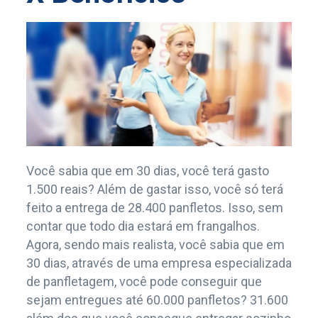
Você sabia que em 30 dias, você terá gasto
1.500 reais? Além de gastar isso, você só terá
feito a entrega de 28.400 panfletos. Isso, sem
contar que todo dia estará em frangalhos.
Agora, sendo mais realista, você sabia que em
30 dias, através de uma empresa especializada
de panfletagem, você pode conseguir que
sejam entregues até 60.000 panfletos? 31.600