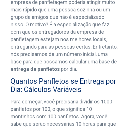
empresa de panfletagem poderia atingir muito
mais rápido que uma pessoa sozinha ou um
grupo de amigos que não é especializado
nisso. O motivo? É a especialização que faz
com que os entregadores da empresa de
panfletagem estejam nos melhores locais,
entregando para as pessoas certas. Entretanto,
nós precisamos de um número inicial, uma
base para que possamos calcular uma base de
entrega de panfletos
por dia.
Quantos Panfletos se Entrega por
Dia: Cálculos Variáveis
Para começar, você precisaria dividir os 1000
panfletos por 100, o que significa 10
montinhos com 100 panfletos. Agora, você
sabe que serão necessárias 10 horas para que