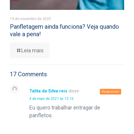
19 de novembro de 2025
Panfletagem ainda funciona? Veja quando
vale a pena!
Leia mais
17 Comments
Talita da Silva reis
disse:
Responder
4 de maio de 2021 às 15:16
Eu quero trabalhar entragar de
panfletos.