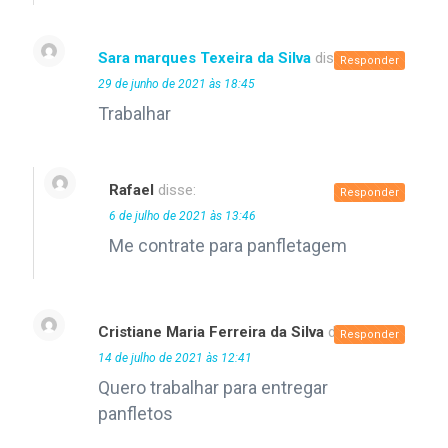
Sara marques Texeira da Silva
disse:
Responder
29 de junho de 2021 às 18:45
Trabalhar
Rafael
disse:
Responder
6 de julho de 2021 às 13:46
Me contrate para panfletagem
Cristiane Maria Ferreira da Silva
disse:
Responder
14 de julho de 2021 às 12:41
Quero trabalhar para entregar
panfletos