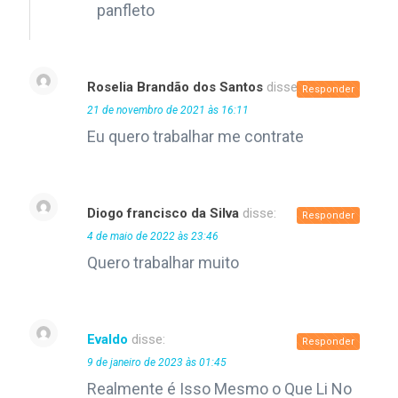
panfleto
Roselia Brandão dos Santos
disse:
Responder
21 de novembro de 2021 às 16:11
Eu quero trabalhar me contrate
Diogo francisco da Silva
disse:
Responder
4 de maio de 2022 às 23:46
Quero trabalhar muito
Evaldo
disse:
Responder
9 de janeiro de 2023 às 01:45
Realmente é Isso Mesmo o Que Li No