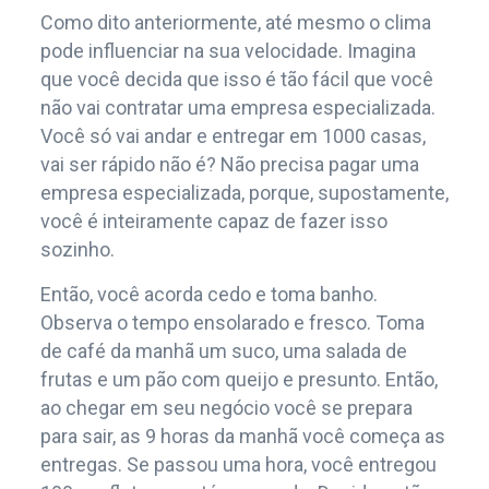
Como dito anteriormente, até mesmo o clima
pode influenciar na sua velocidade. Imagina
que você decida que isso é tão fácil que você
não vai contratar uma empresa especializada.
Você só vai andar e entregar em 1000 casas,
vai ser rápido não é? Não precisa pagar uma
empresa especializada, porque, supostamente,
você é inteiramente capaz de fazer isso
sozinho.
Então, você acorda cedo e toma banho.
Observa o tempo ensolarado e fresco. Toma
de café da manhã um suco, uma salada de
frutas e um pão com queijo e presunto. Então,
ao chegar em seu negócio você se prepara
para sair, as 9 horas da manhã você começa as
entregas. Se passou uma hora, você entregou