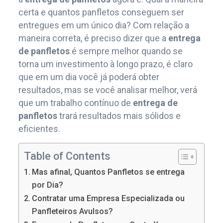
certa e quantos panfletos conseguem ser
entregues em um único dia? Com relação a
maneira correta, é preciso dizer que a
entrega
de panfletos
é sempre melhor quando se
torna um investimento à longo prazo, é claro
que em um dia você já poderá obter
resultados, mas se você analisar melhor, verá
que um trabalho contínuo de
entrega de
panfletos
trará resultados mais sólidos e
eficientes.
Table of Contents
Mas afinal, Quantos Panfletos se entrega
por Dia?
Contratar uma Empresa Especializada ou
Panfleteiros Avulsos?