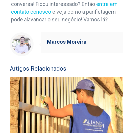
conversa! Ficou interessado? Então
entre em
contato conosco
e veja como a panfletagem
pode alavancar o seu negócio! Vamos lá?
Marcos Moreira
Artigos Relacionados