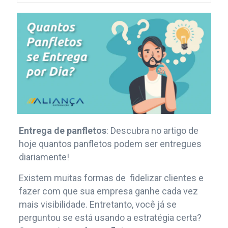
Entrega de panfletos
: Descubra no artigo de
hoje quantos panfletos podem ser entregues
diariamente!
Existem muitas formas de fidelizar clientes e
fazer com que sua empresa ganhe cada vez
mais visibilidade. Entretanto, você já se
perguntou se está usando a estratégia certa?