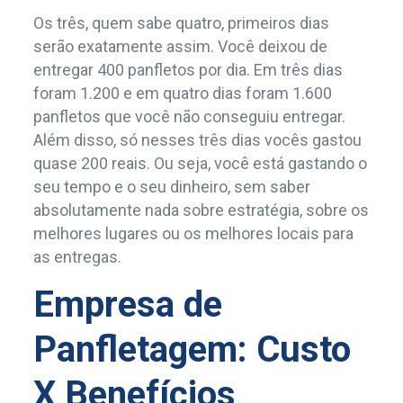
Os três, quem sabe quatro, primeiros dias
serão exatamente assim. Você deixou de
entregar 400 panfletos por dia. Em três dias
foram 1.200 e em quatro dias foram 1.600
panfletos que você não conseguiu entregar.
Além disso, só nesses três dias vocês gastou
quase 200 reais. Ou seja, você está gastando o
seu tempo e o seu dinheiro, sem saber
absolutamente nada sobre estratégia, sobre os
melhores lugares ou os melhores locais para
as entregas.
Empresa de
Panfletagem: Custo
X Benefícios