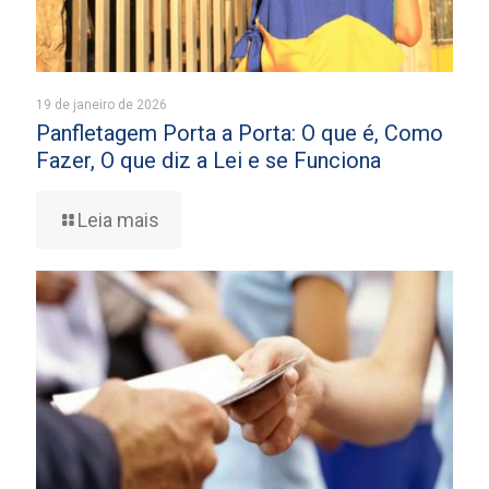
19 de janeiro de 2026
Panfletagem Porta a Porta: O que é, Como
Fazer, O que diz a Lei e se Funciona
Leia mais