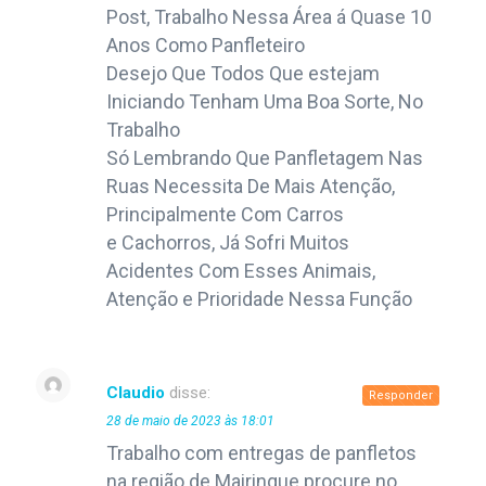
Post, Trabalho Nessa Área á Quase 10
Anos Como Panfleteiro
Desejo Que Todos Que estejam
Iniciando Tenham Uma Boa Sorte, No
Trabalho
Só Lembrando Que Panfletagem Nas
Ruas Necessita De Mais Atenção,
Principalmente Com Carros
e Cachorros, Já Sofri Muitos
Acidentes Com Esses Animais,
Atenção e Prioridade Nessa Função
Claudio
disse:
Responder
28 de maio de 2023 às 18:01
Trabalho com entregas de panfletos
na região de Mairinque procure no