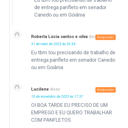
de entrega panfleto em senador
Canedo ou em Goiânia
Roberta Lúcia santos e silva
disse:
Responder
31 de maio de 2023 às 20:54
Eu tbm tou precisando de trabalho de
entrega panfleto em senador Canedo
ou em Goiânia
Lucilene
disse:
Responder
10 de novembro de 2023 às 17:37
OI BOA TARDE EU PRECISO DE UM
EMPREGO E EU QUERO TRABALHAR
COM PANFLETOS