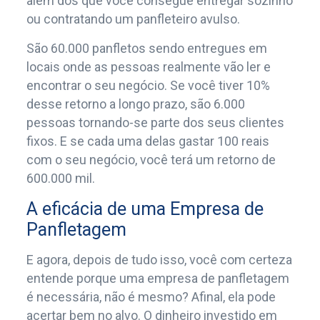
além dos que você consegue entregar sozinho
ou contratando um panfleteiro avulso.
São 60.000 panfletos sendo entregues em
locais onde as pessoas realmente vão ler e
encontrar o seu negócio. Se você tiver 10%
desse retorno a longo prazo, são 6.000
pessoas tornando-se parte dos seus clientes
fixos. E se cada uma delas gastar 100 reais
com o seu negócio, você terá um retorno de
600.000 mil.
A eficácia de uma Empresa de
Panfletagem
E agora, depois de tudo isso, você com certeza
entende porque uma empresa de panfletagem
é necessária, não é mesmo? Afinal, ela pode
acertar bem no alvo. O dinheiro investido em