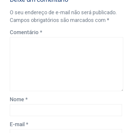
O seu endereço de e-mail não será publicado.
Campos obrigatórios são marcados com
*
Comentário
*
Nome
*
E-mail
*