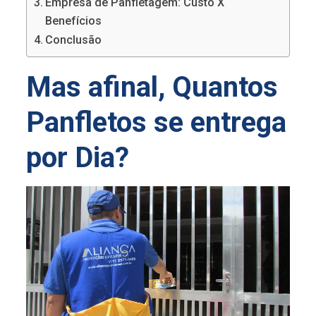
Empresa de Panfletagem: Custo X
Benefícios
Conclusão
Mas afinal, Quantos
Panfletos se entrega
por Dia?