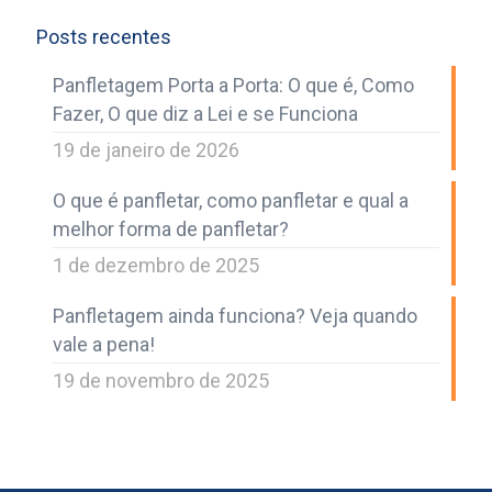
Posts recentes
Panfletagem Porta a Porta: O que é, Como
Fazer, O que diz a Lei e se Funciona
19 de janeiro de 2026
O que é panfletar, como panfletar e qual a
melhor forma de panfletar?
1 de dezembro de 2025
Panfletagem ainda funciona? Veja quando
vale a pena!
19 de novembro de 2025