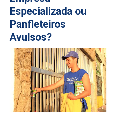
Especializada ou
Panfleteiros
Avulsos?