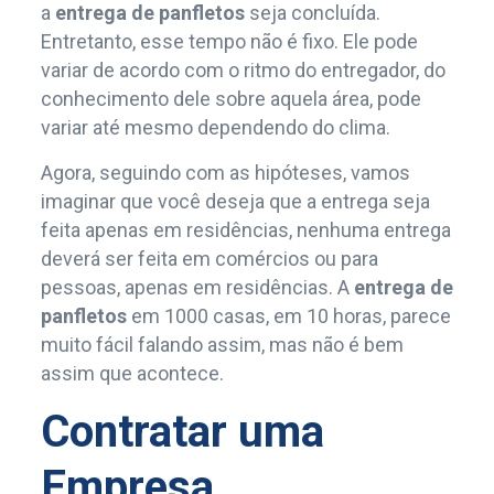
a
entrega de panfletos
seja concluída.
Entretanto, esse tempo não é fixo. Ele pode
variar de acordo com o ritmo do entregador, do
conhecimento dele sobre aquela área, pode
variar até mesmo dependendo do clima.
Agora, seguindo com as hipóteses, vamos
imaginar que você deseja que a entrega seja
feita apenas em residências, nenhuma entrega
deverá ser feita em comércios ou para
pessoas, apenas em residências. A
entrega de
panfletos
em 1000 casas, em 10 horas, parece
muito fácil falando assim, mas não é bem
assim que acontece.
Contratar uma
Empresa