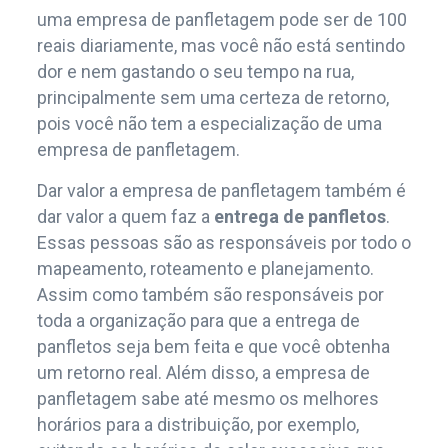
uma empresa de panfletagem pode ser de 100
reais diariamente, mas você não está sentindo
dor e nem gastando o seu tempo na rua,
principalmente sem uma certeza de retorno,
pois você não tem a especialização de uma
empresa de panfletagem.
Dar valor a empresa de panfletagem também é
dar valor a quem faz a
entrega de panfletos
.
Essas pessoas são as responsáveis por todo o
mapeamento, roteamento e planejamento.
Assim como também são responsáveis por
toda a organização para que a entrega de
panfletos seja bem feita e que você obtenha
um retorno real. Além disso, a empresa de
panfletagem sabe até mesmo os melhores
horários para a distribuição, por exemplo,