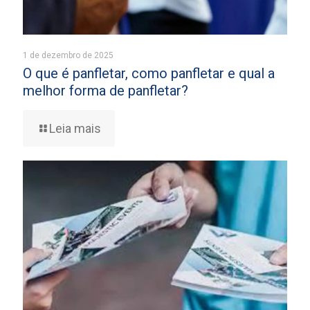
1 de dezembro de 2025
O que é panfletar, como panfletar e qual a
melhor forma de panfletar?
Leia mais