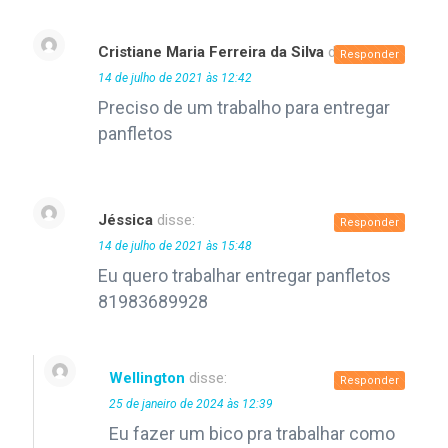
Cristiane Maria Ferreira da Silva
disse:
Responder
14 de julho de 2021 às 12:42
Preciso de um trabalho para entregar
panfletos
Jéssica
disse:
Responder
14 de julho de 2021 às 15:48
Eu quero trabalhar entregar panfletos
81983689928
Wellington
disse:
Responder
25 de janeiro de 2024 às 12:39
Eu fazer um bico pra trabalhar como