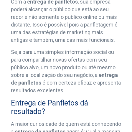
Com a
entrega de panfletos
, sua empresa
poderá alcançar o público que está ao seu
redor e não somente o publico online ou mais
distante. Isso é possível pois a panfletagem é
uma das estratégias de marketing mais
antigas e também, uma das mais funcionais.
Seja para uma simples informação social ou
para compartilhar novas ofertas com seu
público alvo, um novo produto ou até mesmo
sobre a localização do seu negócio, a
entrega
de panfletos
é com certeza eficaz e apresenta
resultados excelentes.
Entrega de Panfletos dá
resultado?
A maior curiosidade de quem está conhecendo
a
entrega de panfletos
agora é: Qual a maneira