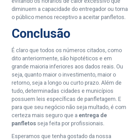
evitando os horários de calor excessivo que
diminuem a capacidade do entregador ou torna
o público menos receptivo a aceitar panfletos.
Conclusão
É claro que todos os números citados, como
dito anteriormente, são hipotéticos e em
grande maioria inferiores aos dados reais. Ou
seja, quanto maior o investimento, maior o
retorno, seja a longo ou curto prazo. Além de
tudo, determinadas cidades e municípios
possuem leis específicas de panfletagem. E
para que seu negócio não seja multado, é com
certeza mais seguro que a
entrega de
panfletos
seja feita por profissionais.
Esperamos que tenha gostado da nossa