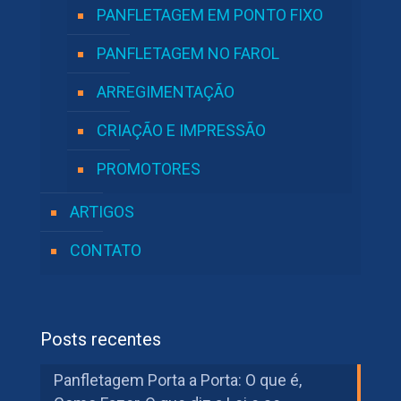
PANFLETAGEM EM PONTO FIXO
PANFLETAGEM NO FAROL
ARREGIMENTAÇÃO
CRIAÇÃO E IMPRESSÃO
PROMOTORES
ARTIGOS
CONTATO
Posts recentes
Panfletagem Porta a Porta: O que é,