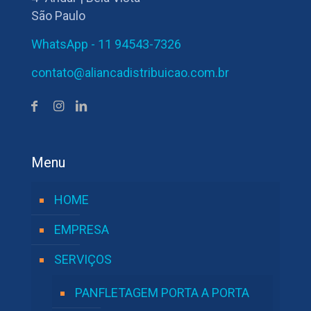
São Paulo
WhatsApp - 11 94543-7326
contato@aliancadistribuicao.com.br
Menu
HOME
EMPRESA
SERVIÇOS
PANFLETAGEM PORTA A PORTA