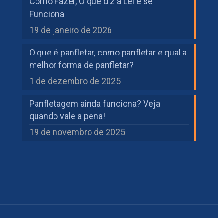
Como Fazer, O que diz a Lei e se
Funciona
19 de janeiro de 2026
O que é panfletar, como panfletar e qual a
melhor forma de panfletar?
1 de dezembro de 2025
Panfletagem ainda funciona? Veja
quando vale a pena!
19 de novembro de 2025