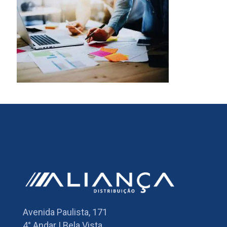
Avenida Paulista, 171
4° Andar | Bela Vista