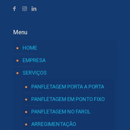
Menu
HOME
EMPRESA
SERVIÇOS
PANFLETAGEM PORTA A PORTA
PANFLETAGEM EM PONTO FIXO
PANFLETAGEM NO FAROL
ARREGIMENTAÇÃO