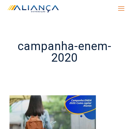
campanha-enem-
2020