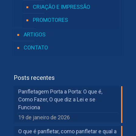
CRIAÇÃO E IMPRESSÃO
PROMOTORES
ARTIGOS
CONTATO
Posts recentes
Panfletagem Porta a Porta: O que é,
Como Fazer, O que diz a Lei e se
Funciona
19 de janeiro de 2026
O que é panfletar, como panfletar e qual a