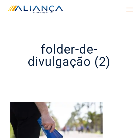
folder-de-
divulgação (2)