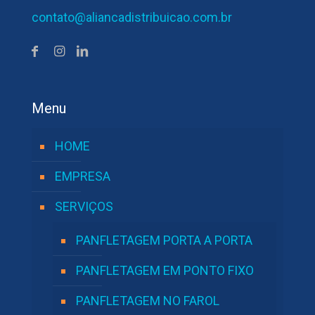
contato@aliancadistribuicao.com.br
Menu
HOME
EMPRESA
SERVIÇOS
PANFLETAGEM PORTA A PORTA
PANFLETAGEM EM PONTO FIXO
PANFLETAGEM NO FAROL