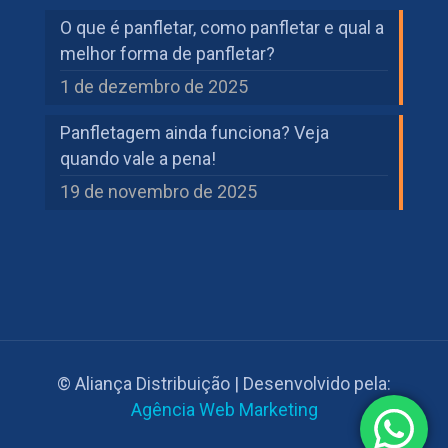
O que é panfletar, como panfletar e qual a
melhor forma de panfletar?
1 de dezembro de 2025
Panfletagem ainda funciona? Veja
quando vale a pena!
19 de novembro de 2025
© Aliança Distribuição | Desenvolvido pela:
Agência Web Marketing