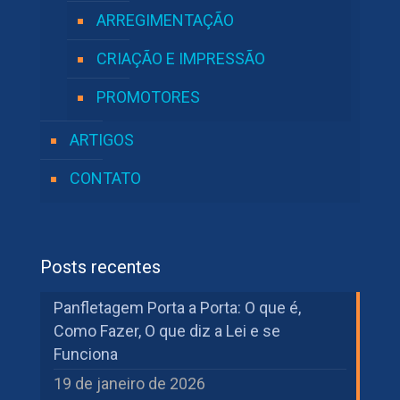
ARREGIMENTAÇÃO
CRIAÇÃO E IMPRESSÃO
PROMOTORES
ARTIGOS
CONTATO
Posts recentes
Panfletagem Porta a Porta: O que é,
Como Fazer, O que diz a Lei e se
Funciona
19 de janeiro de 2026