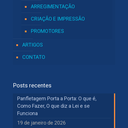
ARREGIMENTAÇÃO
CRIAÇÃO E IMPRESSÃO
PROMOTORES
ARTIGOS
CONTATO
Posts recentes
Panfletagem Porta a Porta: O que é,
Como Fazer, O que diz a Lei e se
Funciona
19 de janeiro de 2026