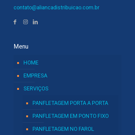
contato@aliancadistribuicao.com.br
Menu
HOME
EMPRESA
SERVIÇOS
PANFLETAGEM PORTA A PORTA
PANFLETAGEM EM PONTO FIXO
PANFLETAGEM NO FAROL