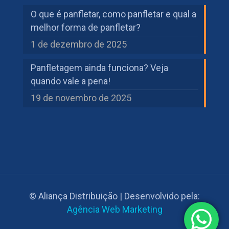
O que é panfletar, como panfletar e qual a
melhor forma de panfletar?
1 de dezembro de 2025
Panfletagem ainda funciona? Veja
quando vale a pena!
19 de novembro de 2025
© Aliança Distribuição | Desenvolvido pela:
Agência Web Marketing