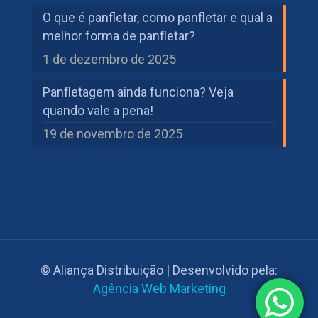
O que é panfletar, como panfletar e qual a
melhor forma de panfletar?
1 de dezembro de 2025
Panfletagem ainda funciona? Veja
quando vale a pena!
19 de novembro de 2025
© Aliança Distribuição | Desenvolvido pela:
Agência Web Marketing