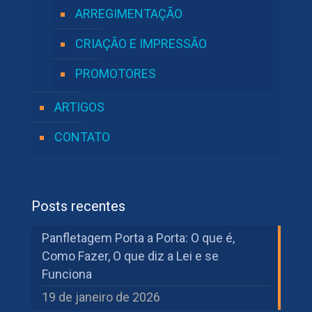
ARREGIMENTAÇÃO
CRIAÇÃO E IMPRESSÃO
PROMOTORES
ARTIGOS
CONTATO
Posts recentes
Panfletagem Porta a Porta: O que é,
Como Fazer, O que diz a Lei e se
Funciona
19 de janeiro de 2026