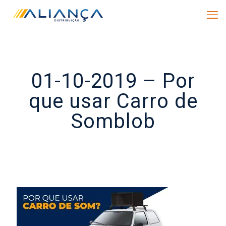
01-10-2019 – Por
que usar Carro de
Somblob