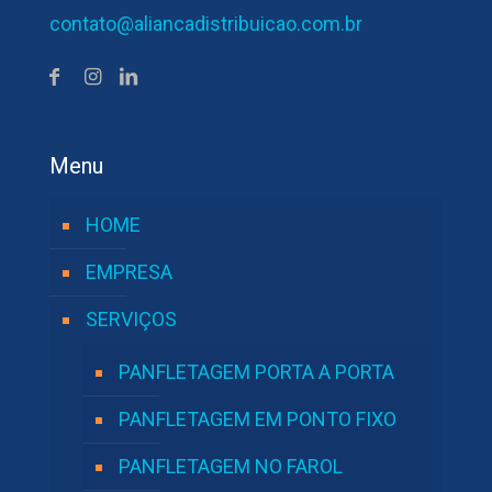
contato@aliancadistribuicao.com.br
Menu
HOME
EMPRESA
SERVIÇOS
PANFLETAGEM PORTA A PORTA
PANFLETAGEM EM PONTO FIXO
PANFLETAGEM NO FAROL