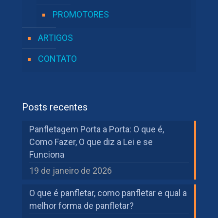
PROMOTORES
ARTIGOS
CONTATO
Posts recentes
Panfletagem Porta a Porta: O que é,
Como Fazer, O que diz a Lei e se
Funciona
19 de janeiro de 2026
O que é panfletar, como panfletar e qual a
melhor forma de panfletar?