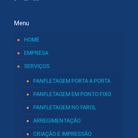
Menu
HOME
EMPRESA
SERVIÇOS
PANFLETAGEM PORTA A PORTA
PANFLETAGEM EM PONTO FIXO
PANFLETAGEM NO FAROL
ARREGIMENTAÇÃO
CRIAÇÃO E IMPRESSÃO