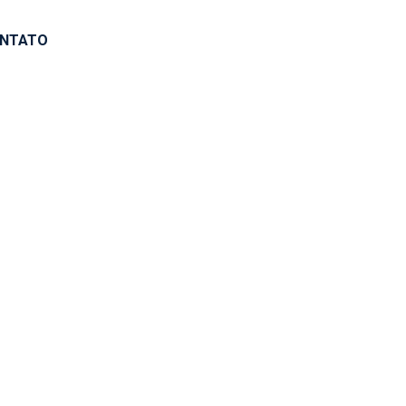
NTATO