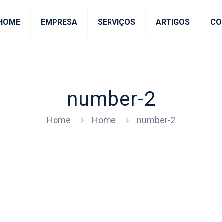
HOME
EMPRESA
SERVIÇOS
ARTIGOS
CO
number-2
Home
Home
number-2