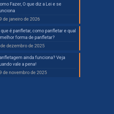
omo Fazer, O que diz a Lei e se
unciona
9 de janeiro de 2026
 que é panfletar, como panfletar e qual
 melhor forma de panfletar?
 de dezembro de 2025
anfletagem ainda funciona? Veja
uando vale a pena!
9 de novembro de 2025