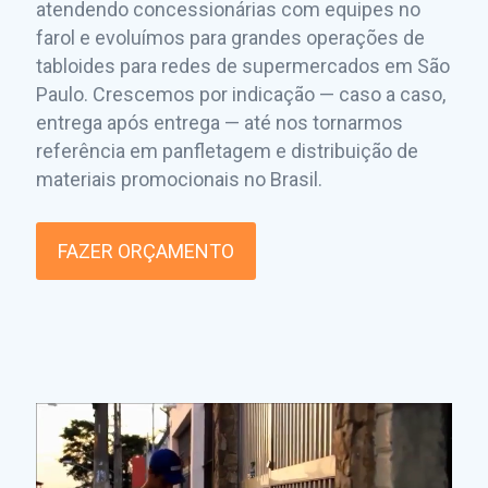
atendendo concessionárias com equipes no
farol e evoluímos para grandes operações de
tabloides para redes de supermercados em São
Paulo. Crescemos por indicação — caso a caso,
entrega após entrega — até nos tornarmos
referência em panfletagem e distribuição de
materiais promocionais no Brasil.
FAZER ORÇAMENTO