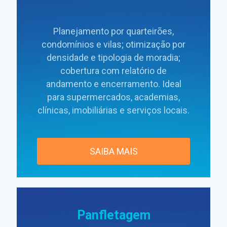
Planejamento por quarteirões,
condomínios e vilas; otimização por
densidade e tipologia de moradia;
cobertura com relatório de
andamento e encerramento. Ideal
para supermercados, academias,
clínicas, imobiliárias e serviços locais.
SAIBA MAIS
Panfletagem