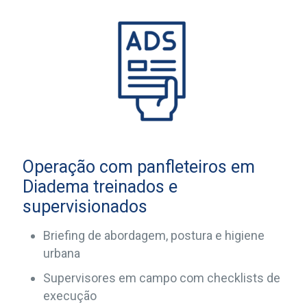
Operação com panfleteiros em
Diadema treinados e
supervisionados
Briefing de abordagem, postura e higiene
urbana
Supervisores em campo com checklists de
execução