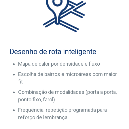
Desenho de rota inteligente
Mapa de calor por densidade e fluxo
Escolha de bairros e microáreas com maior
fit
Combinação de modalidades (porta a porta,
ponto fixo, farol)
Frequência: repetição programada para
reforço de lembrança