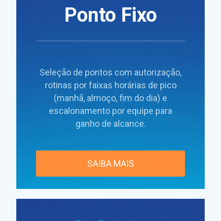
Ponto Fixo
Seleção de pontos com autorização,
rotinas por faixas horárias de pico
(manhã, almoço, fim do dia) e
escalonamento por equipe para
ganho de alcance.
SAIBA MAIS