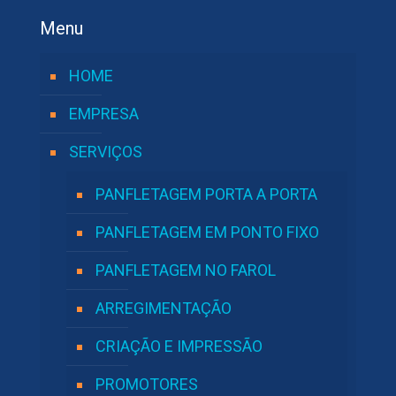
Menu
HOME
EMPRESA
SERVIÇOS
PANFLETAGEM PORTA A PORTA
PANFLETAGEM EM PONTO FIXO
PANFLETAGEM NO FAROL
ARREGIMENTAÇÃO
CRIAÇÃO E IMPRESSÃO
PROMOTORES