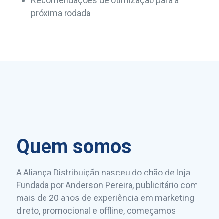
Recomendações de otimização para a
próxima rodada
Quem somos
A Aliança Distribuição nasceu do chão de loja.
Fundada por Anderson Pereira, publicitário com
mais de 20 anos de experiência em marketing
direto, promocional e offline, começamos