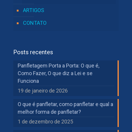
ARTIGOS
CONTATO
Posts recentes
Panfletagem Porta a Porta: O que é,
Como Fazer, O que diz a Lei e se
Funciona
19 de janeiro de 2026
O que é panfletar, como panfletar e qual a
melhor forma de panfletar?
1 de dezembro de 2025