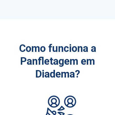
Como funciona a
Panfletagem em
Diadema?