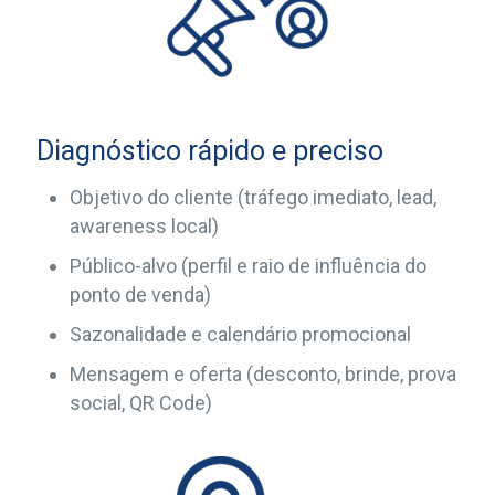
Diagnóstico rápido e preciso
Objetivo do cliente (tráfego imediato, lead,
awareness local)
Público-alvo (perfil e raio de influência do
ponto de venda)
Sazonalidade e calendário promocional
Mensagem e oferta (desconto, brinde, prova
social, QR Code)