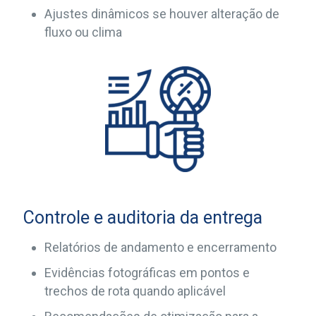
Ajustes dinâmicos se houver alteração de
fluxo ou clima
Controle e auditoria da entrega
Relatórios de andamento e encerramento
Evidências fotográficas em pontos e
trechos de rota quando aplicável