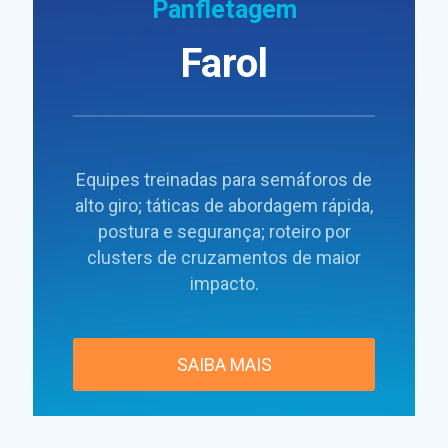
Panfletagem
Farol
Equipes treinadas para semáforos de
alto giro; táticas de abordagem rápida,
postura e segurança; roteiro por
clusters de cruzamentos de maior
impacto.
SAIBA MAIS