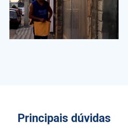
Principais dúvidas