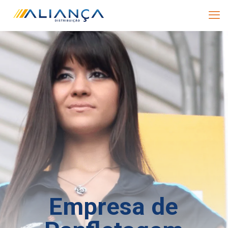
Empresa de