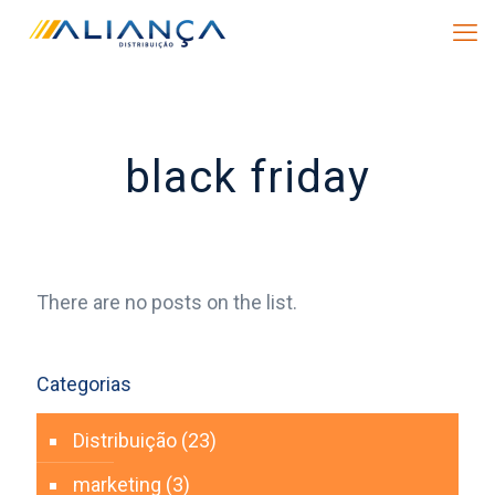
black friday
There are no posts on the list.
Categorias
Distribuição
(23)
marketing
(3)