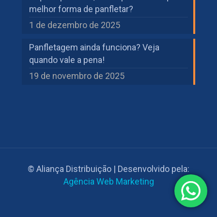
melhor forma de panfletar?
1 de dezembro de 2025
Panfletagem ainda funciona? Veja
quando vale a pena!
19 de novembro de 2025
© Aliança Distribuição | Desenvolvido pela:
Agência Web Marketing