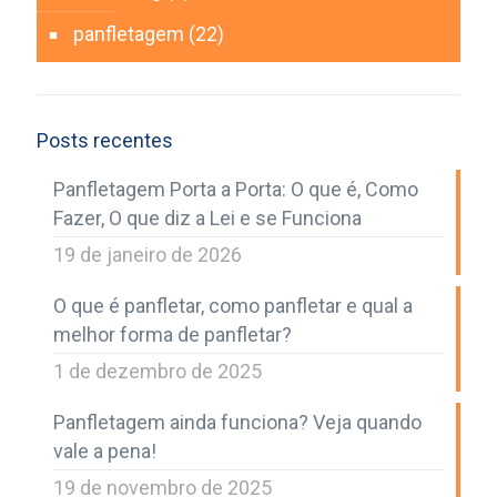
panfletagem
(22)
Posts recentes
Panfletagem Porta a Porta: O que é, Como
Fazer, O que diz a Lei e se Funciona
19 de janeiro de 2026
O que é panfletar, como panfletar e qual a
melhor forma de panfletar?
1 de dezembro de 2025
Panfletagem ainda funciona? Veja quando
vale a pena!
19 de novembro de 2025