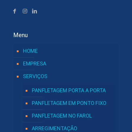
Menu
HOME
EMPRESA
SERVIÇOS
PANFLETAGEM PORTA A PORTA
PANFLETAGEM EM PONTO FIXO
PANFLETAGEM NO FAROL
ARREGIMENTAÇÃO