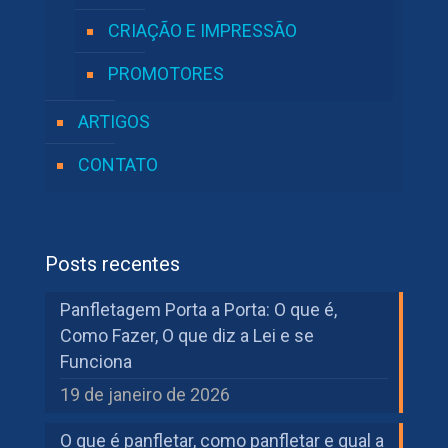
CRIAÇÃO E IMPRESSÃO
PROMOTORES
ARTIGOS
CONTATO
Posts recentes
Panfletagem Porta a Porta: O que é,
Como Fazer, O que diz a Lei e se
Funciona
19 de janeiro de 2026
O que é panfletar, como panfletar e qual a