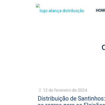
HOM
12 de fevereiro de 2024
Distribuição de Santinhos: