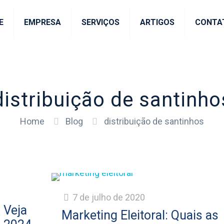
E
EMPRESA
SERVIÇOS
ARTIGOS
CONTA
distribuição de santinho
Home
Blog
distribuição de santinhos
7 de julho de 2020
 Veja
Marketing Eleitoral: Quais as