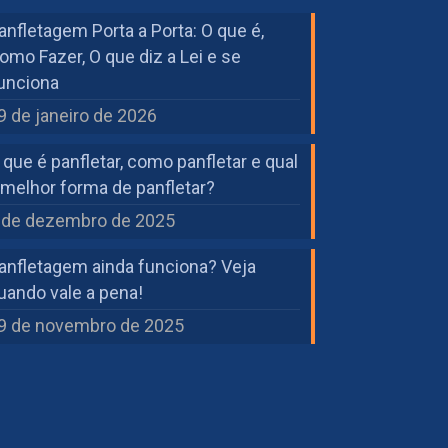
anfletagem Porta a Porta: O que é,
omo Fazer, O que diz a Lei e se
unciona
9 de janeiro de 2026
 que é panfletar, como panfletar e qual
 melhor forma de panfletar?
 de dezembro de 2025
anfletagem ainda funciona? Veja
uando vale a pena!
9 de novembro de 2025