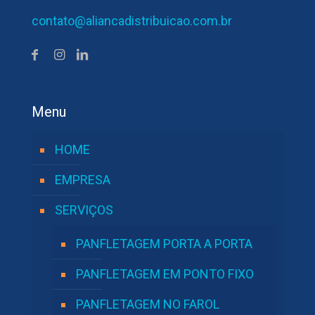
contato@aliancadistribuicao.com.br
Menu
HOME
EMPRESA
SERVIÇOS
PANFLETAGEM PORTA A PORTA
PANFLETAGEM EM PONTO FIXO
PANFLETAGEM NO FAROL