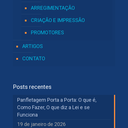
ARREGIMENTAÇÃO
CRIAÇÃO E IMPRESSÃO
PROMOTORES
ARTIGOS
CONTATO
Posts recentes
Panfletagem Porta a Porta: O que é,
Como Fazer, O que diz a Lei e se
Funciona
19 de janeiro de 2026