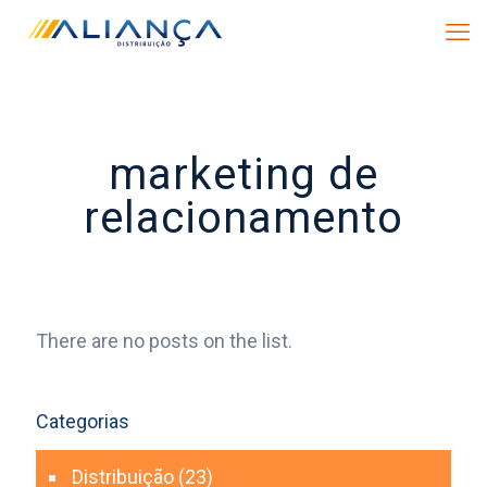
marketing de
relacionamento
There are no posts on the list.
Categorias
Distribuição
(23)