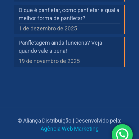
O que é panfletar, como panfletar e qual a
melhor forma de panfletar?
1 de dezembro de 2025
Panfletagem ainda funciona? Veja
quando vale a pena!
19 de novembro de 2025
© Aliança Distribuição | Desenvolvido pela:
Agência Web Marketing