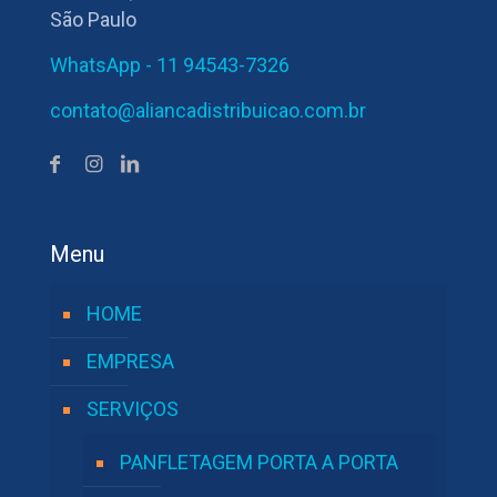
São Paulo
WhatsApp - 11 94543-7326
contato@aliancadistribuicao.com.br
Menu
HOME
EMPRESA
SERVIÇOS
PANFLETAGEM PORTA A PORTA