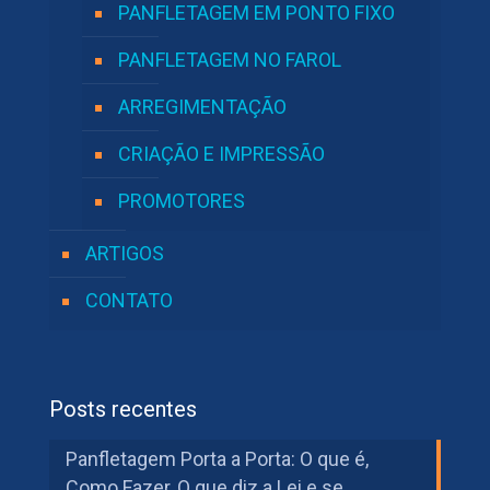
PANFLETAGEM EM PONTO FIXO
PANFLETAGEM NO FAROL
ARREGIMENTAÇÃO
CRIAÇÃO E IMPRESSÃO
PROMOTORES
ARTIGOS
CONTATO
Posts recentes
Panfletagem Porta a Porta: O que é,
Como Fazer, O que diz a Lei e se