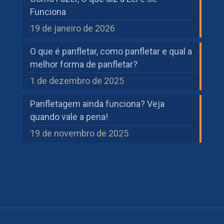
Funciona
19 de janeiro de 2026
O que é panfletar, como panfletar e qual a
melhor forma de panfletar?
1 de dezembro de 2025
Panfletagem ainda funciona? Veja
quando vale a pena!
19 de novembro de 2025