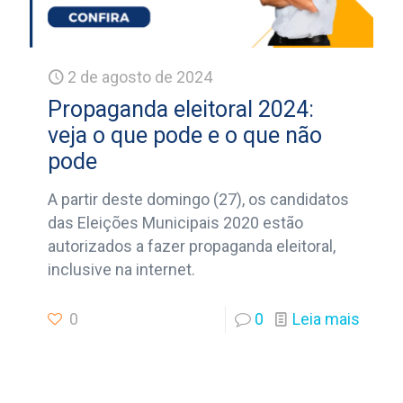
2 de agosto de 2024
Propaganda eleitoral 2024:
veja o que pode e o que não
pode
A partir deste domingo (27), os candidatos
das Eleições Municipais 2020 estão
autorizados a fazer propaganda eleitoral,
inclusive na internet.
0
0
Leia mais