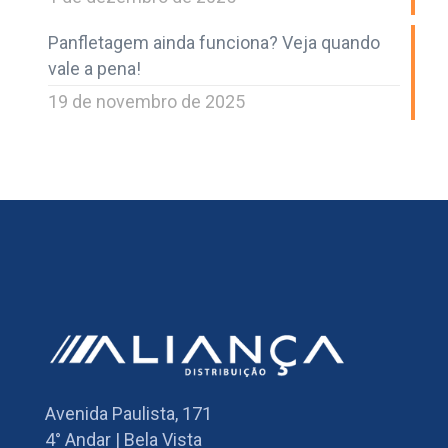
Panfletagem ainda funciona? Veja quando
vale a pena!
19 de novembro de 2025
Avenida Paulista, 171
4° Andar | Bela Vista