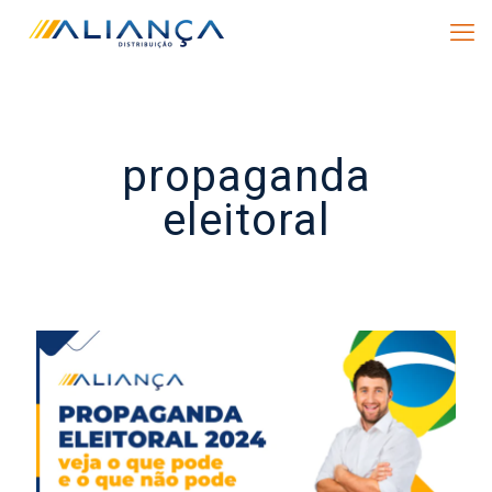
propaganda
eleitoral