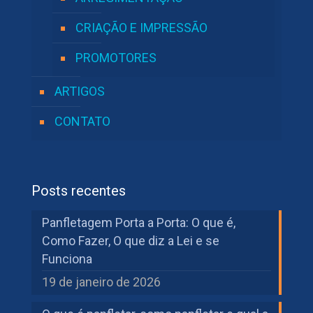
CRIAÇÃO E IMPRESSÃO
PROMOTORES
ARTIGOS
CONTATO
Posts recentes
Panfletagem Porta a Porta: O que é,
Como Fazer, O que diz a Lei e se
Funciona
19 de janeiro de 2026