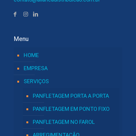
Menu
HOME
EMPRESA
SERVIÇOS
PANFLETAGEM PORTA A PORTA
PANFLETAGEM EM PONTO FIXO
PANFLETAGEM NO FAROL
ARREGIMENTAÇÃO