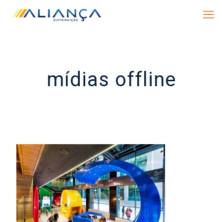
mídias offline