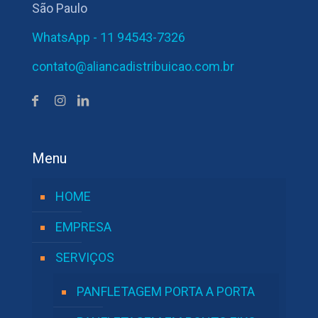
São Paulo
WhatsApp - 11 94543-7326
contato@aliancadistribuicao.com.br
Menu
HOME
EMPRESA
SERVIÇOS
PANFLETAGEM PORTA A PORTA