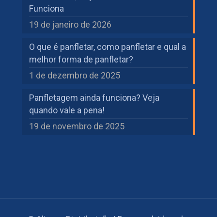
Funciona
19 de janeiro de 2026
O que é panfletar, como panfletar e qual a
melhor forma de panfletar?
1 de dezembro de 2025
Panfletagem ainda funciona? Veja
quando vale a pena!
19 de novembro de 2025