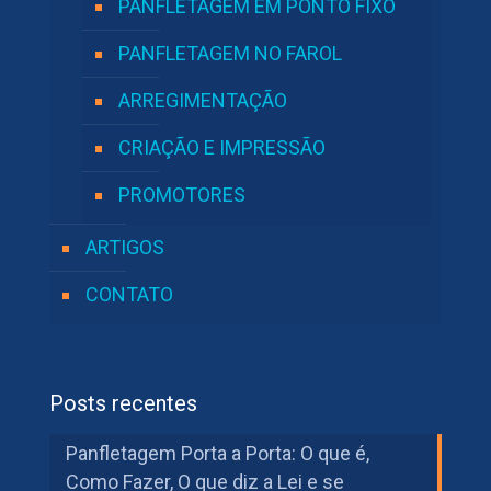
PANFLETAGEM EM PONTO FIXO
PANFLETAGEM NO FAROL
ARREGIMENTAÇÃO
CRIAÇÃO E IMPRESSÃO
PROMOTORES
ARTIGOS
CONTATO
Posts recentes
Panfletagem Porta a Porta: O que é,
Como Fazer, O que diz a Lei e se